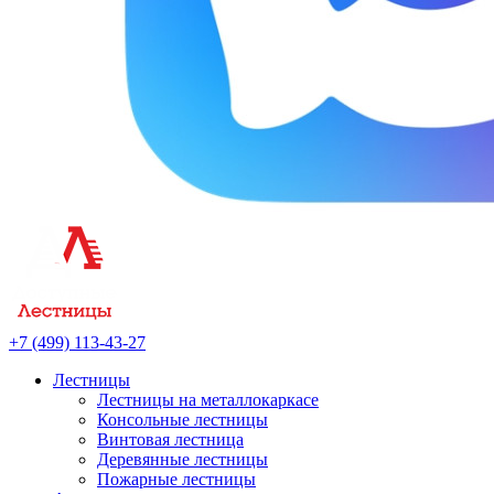
+7 (499) 113-43-27
Лестницы
Лестницы на металлокаркасе
Консольные лестницы
Винтовая лестница
Деревянные лестницы
Пожарные лестницы