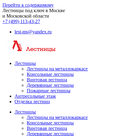
Перейти к содержимому
Лестницы под ключ в Москве
и Московской области
+7 (499) 113-43-27
lest-ms@yandex.ru
Лестницы
Лестницы на металлокаркасе
Консольные лестницы
Винтовая лестница
Деревянные лестницы
Пожарные лестницы
Антресольные этаж
Отделка лестниц
Лестницы
Лестницы на металлокаркасе
Консольные лестницы
Винтовая лестница
Деревянные лестницы