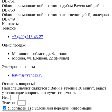
DL-751
Облицовка монолитной лестницы дубом Раменский район
DL-750
Облицовка монолитной лестницы лиственницей Домодедово
DL-749
Контакты
Телефон:
+7 (499) 113-43-27
Офис продаж:
Московская область, д. Фрязино
Москва, ул. Елецкая, 22 (филиал)
Электронная почта
lest-ms@yandex.ru
Остались вопросы?
Наш специалист свяжется с Вами в течение 30 минут, задаст
уточняющие вопросы и озвучит стоимость
Имя
Телефон
Я согласен(а) с условиями передачи информации