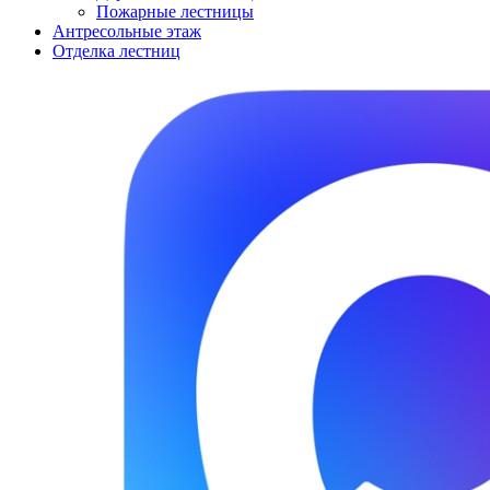
Пожарные лестницы
Антресольные этаж
Отделка лестниц