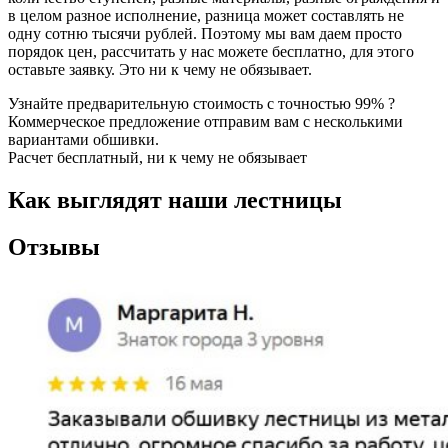
в целом разное исполнение, разница может составлять не
одну сотню тысячи рублей. Поэтому мы вам даем просто
порядок цен, рассчитать у нас можете бесплатно, для этого
оставьте заявку. Это ни к чему не обязывает.
Узнайте предварительную стоимость с точностью 99% ?
Коммерческое предложение отправим вам с несколькими
вариантами обшивки.
Расчет бесплатный, ни к чему не обязывает
Как выглядят наши лестницы
Отзывы