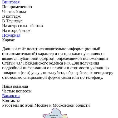
Винтовая
По применению
Частный дом
В коттедж
В Таунхаус
На антресольный этаж
На второй этаж
Пожарная
Каркас
Данный сайт носит исключительно информационный
(ознакомительный) характер и ни при каких условиях не
является публичной офертой, определяемой положениями
Статьи 437 Гражданского кодекса РФ. Для получения
подробной информации о наличии и стоимости указанных
товаров и (или) услуг, пожалуйста, обращайтесь к менеджеру
с помощью специальной формы связи или по телефону.
Наша команда
Частые вопросы
Вакансии
Контакты
Работаем по всей Москве и Московской области