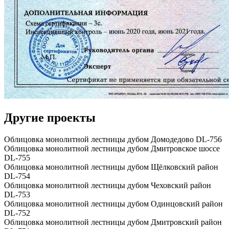
Другие проекты
Облицовка монолитной лестницы дубом Домодедово DL-756
Облицовка монолитной лестницы дубом Дмитровское шоссе
DL-755
Облицовка монолитной лестницы дубом Щёлковский район
DL-754
Облицовка монолитной лестницы дубом Чеховский район
DL-753
Облицовка монолитной лестницы дубом Одинцовский район
DL-752
Облицовка монолитной лестницы дубом Дмитровский район