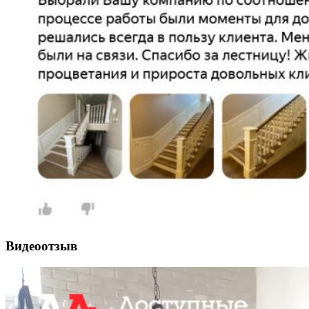
Видеоотзыв