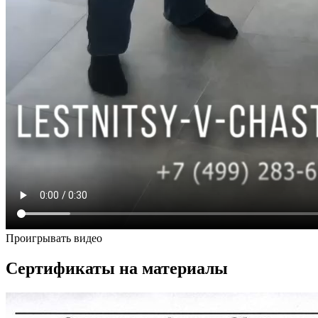
Проигрывать видео
Сертификаты на материалы