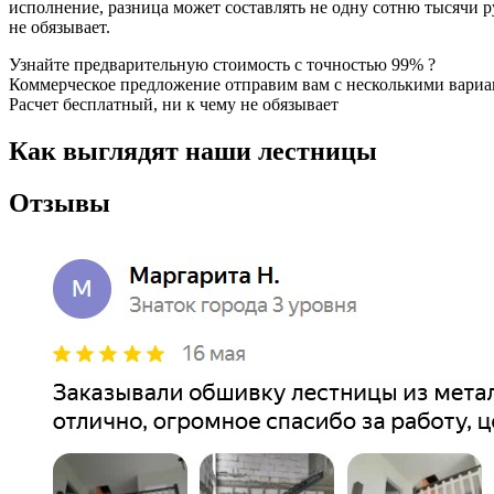
исполнение, разница может составлять не одну сотню тысячи ру
не обязывает.
Узнайте предварительную стоимость с точностью 99% ?
Коммерческое предложение отправим вам с несколькими вари
Расчет бесплатный, ни к чему не обязывает
Как выглядят наши лестницы
Отзывы