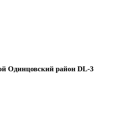
ой Одинцовский район DL-3