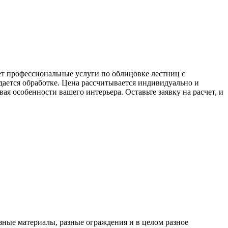
т профессиональные услуги по облицовке лестниц с
ддается обработке. Цена рассчитывается индивидуально и
я особенности вашего интерьера. Оставьте заявку на расчет, и
азные материалы, разные ограждения и в целом разное