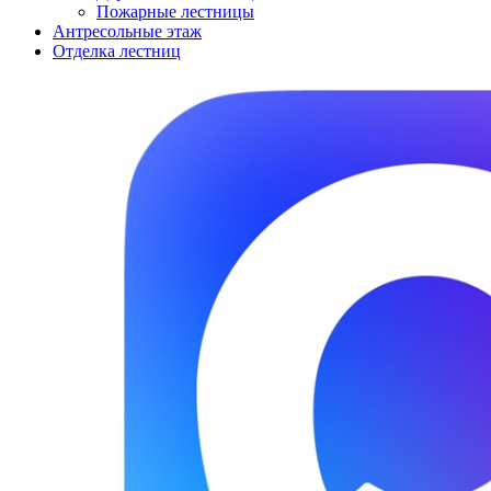
Пожарные лестницы
Антресольные этаж
Отделка лестниц