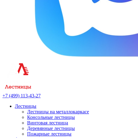
+7 (499) 113-43-27
Лестницы
Лестницы на металлокаркасе
Консольные лестницы
Винтовая лестница
Деревянные лестницы
Пожарные лестницы