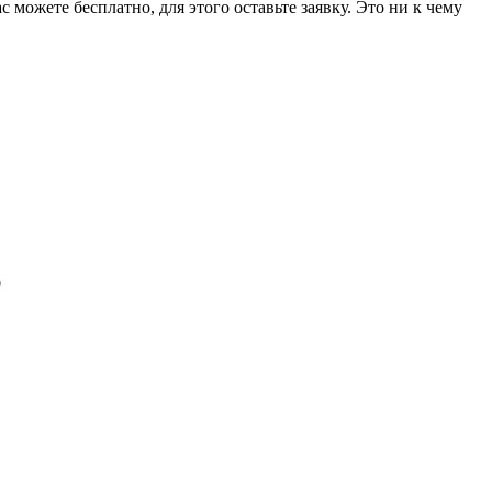
 можете бесплатно, для этого оставьте заявку. Это ни к чему