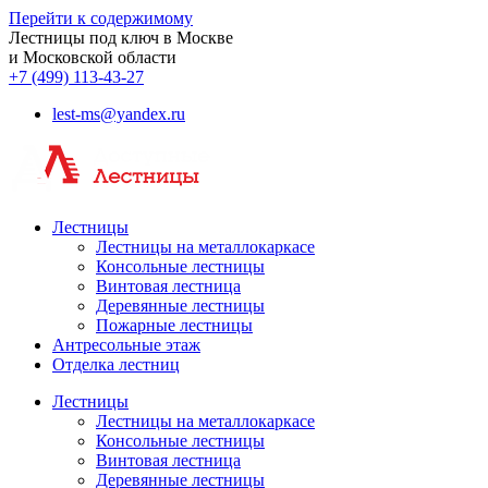
Перейти к содержимому
Лестницы под ключ в Москве
и Московской области
+7 (499) 113-43-27
lest-ms@yandex.ru
Лестницы
Лестницы на металлокаркасе
Консольные лестницы
Винтовая лестница
Деревянные лестницы
Пожарные лестницы
Антресольные этаж
Отделка лестниц
Лестницы
Лестницы на металлокаркасе
Консольные лестницы
Винтовая лестница
Деревянные лестницы