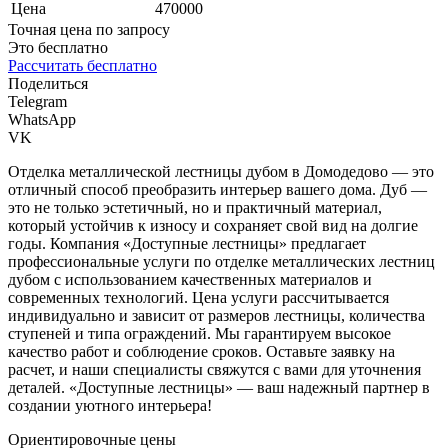
Цена
470000
Точная цена по запросу
Это бесплатно
Рассчитать бесплатно
Поделиться
Telegram
WhatsApp
VK
Отделка металлической лестницы дубом в Домодедово — это
отличный способ преобразить интерьер вашего дома. Дуб —
это не только эстетичный, но и практичный материал,
который устойчив к износу и сохраняет свой вид на долгие
годы. Компания «Доступные лестницы» предлагает
профессиональные услуги по отделке металлических лестниц
дубом с использованием качественных материалов и
современных технологий. Цена услуги рассчитывается
индивидуально и зависит от размеров лестницы, количества
ступеней и типа ограждений. Мы гарантируем высокое
качество работ и соблюдение сроков. Оставьте заявку на
расчет, и наши специалисты свяжутся с вами для уточнения
деталей. «Доступные лестницы» — ваш надежный партнер в
создании уютного интерьера!
Ориентировочные цены