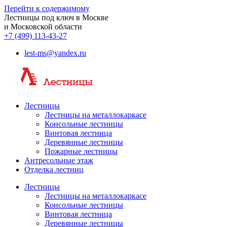
Перейти к содержимому
Лестницы под ключ в Москве
и Московской области
+7 (499) 113-43-27
lest-ms@yandex.ru
Лестницы
Лестницы на металлокаркасе
Консольные лестницы
Винтовая лестница
Деревянные лестницы
Пожарные лестницы
Антресольные этаж
Отделка лестниц
Лестницы
Лестницы на металлокаркасе
Консольные лестницы
Винтовая лестница
Деревянные лестницы