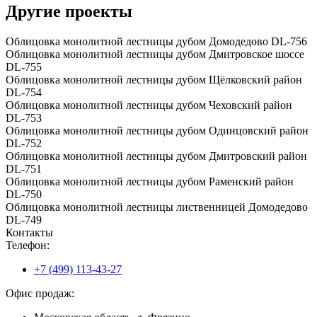
Другие проекты
Облицовка монолитной лестницы дубом Домодедово DL-756
Облицовка монолитной лестницы дубом Дмитровское шоссе
DL-755
Облицовка монолитной лестницы дубом Щёлковский район
DL-754
Облицовка монолитной лестницы дубом Чеховский район
DL-753
Облицовка монолитной лестницы дубом Одинцовский район
DL-752
Облицовка монолитной лестницы дубом Дмитровский район
DL-751
Облицовка монолитной лестницы дубом Раменский район
DL-750
Облицовка монолитной лестницы лиственницей Домодедово
DL-749
Контакты
Телефон:
+7 (499) 113-43-27
Офис продаж: