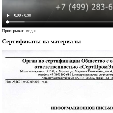
Проигрывать видео
Сертификаты на материалы