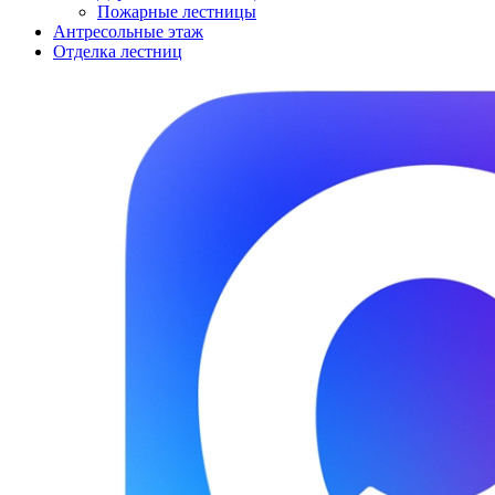
Пожарные лестницы
Антресольные этаж
Отделка лестниц