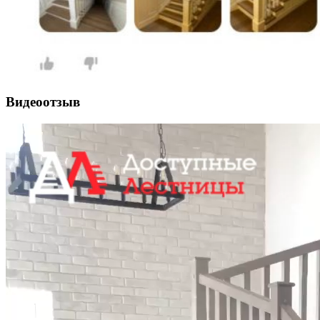
Видеоотзыв