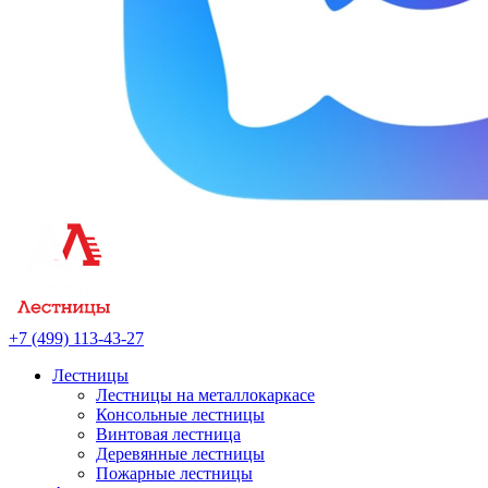
+7 (499) 113-43-27
Лестницы
Лестницы на металлокаркасе
Консольные лестницы
Винтовая лестница
Деревянные лестницы
Пожарные лестницы