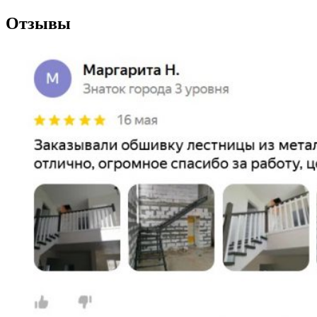
Отзывы