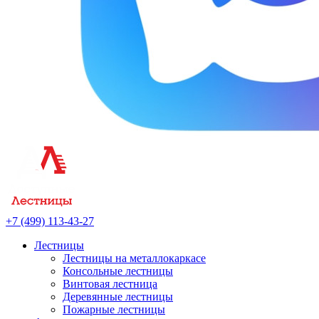
+7 (499) 113-43-27
Лестницы
Лестницы на металлокаркасе
Консольные лестницы
Винтовая лестница
Деревянные лестницы
Пожарные лестницы