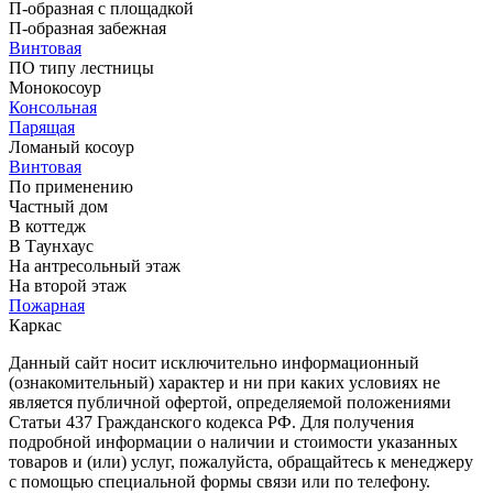
П-образная с площадкой
П-образная забежная
Винтовая
ПО типу лестницы
Монокосоур
Консольная
Парящая
Ломаный косоур
Винтовая
По применению
Частный дом
В коттедж
В Таунхаус
На антресольный этаж
На второй этаж
Пожарная
Каркас
Данный сайт носит исключительно информационный
(ознакомительный) характер и ни при каких условиях не
является публичной офертой, определяемой положениями
Статьи 437 Гражданского кодекса РФ. Для получения
подробной информации о наличии и стоимости указанных
товаров и (или) услуг, пожалуйста, обращайтесь к менеджеру
с помощью специальной формы связи или по телефону.