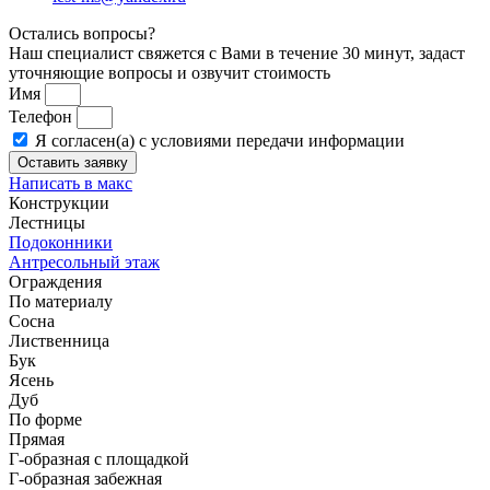
Остались вопросы?
Наш специалист свяжется с Вами в течение 30 минут, задаст
уточняющие вопросы и озвучит стоимость
Имя
Телефон
Я согласен(а) с условиями передачи информации
Оставить заявку
Написать в макс
Конструкции
Лестницы
Подоконники
Антресольный этаж
Ограждения
По материалу
Сосна
Лиственница
Бук
Ясень
Дуб
По форме
Прямая
Г-образная с площадкой
Г-образная забежная