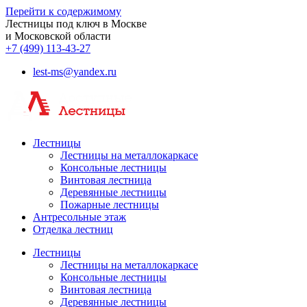
Перейти к содержимому
Лестницы под ключ в Москве
и Московской области
+7 (499) 113-43-27
lest-ms@yandex.ru
Лестницы
Лестницы на металлокаркасе
Консольные лестницы
Винтовая лестница
Деревянные лестницы
Пожарные лестницы
Антресольные этаж
Отделка лестниц
Лестницы
Лестницы на металлокаркасе
Консольные лестницы
Винтовая лестница
Деревянные лестницы