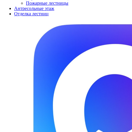
Пожарные лестницы
Антресольные этаж
Отделка лестниц