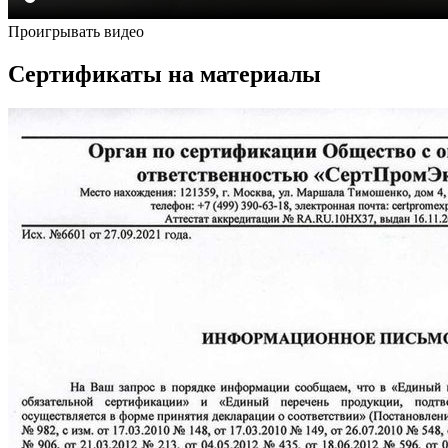
Проигрывать видео
Сертификаты на материалы