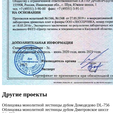
Другие проекты
Облицовка монолитной лестницы дубом Домодедово DL-756
Облицовка монолитной лестницы дубом Дмитровское шоссе