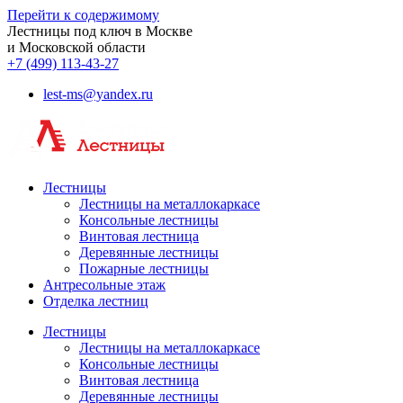
Перейти к содержимому
Лестницы под ключ в Москве
и Московской области
+7 (499) 113-43-27
lest-ms@yandex.ru
Лестницы
Лестницы на металлокаркасе
Консольные лестницы
Винтовая лестница
Деревянные лестницы
Пожарные лестницы
Антресольные этаж
Отделка лестниц
Лестницы
Лестницы на металлокаркасе
Консольные лестницы
Винтовая лестница
Деревянные лестницы