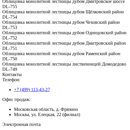
Облицовка монолитной лестницы дубом Дмитровское шоссе
DL-755
Облицовка монолитной лестницы дубом Щёлковский район
DL-754
Облицовка монолитной лестницы дубом Чеховский район
DL-753
Облицовка монолитной лестницы дубом Одинцовский район
DL-752
Облицовка монолитной лестницы дубом Дмитровский район
DL-751
Облицовка монолитной лестницы дубом Раменский район
DL-750
Облицовка монолитной лестницы лиственницей Домодедово
DL-749
Контакты
Телефон:
+7 (499) 113-43-27
Офис продаж:
Московская область, д. Фрязино
Москва, ул. Елецкая, 22 (филиал)
Электронная почта