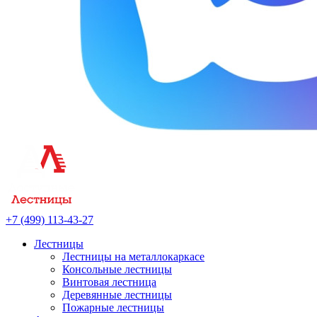
+7 (499) 113-43-27
Лестницы
Лестницы на металлокаркасе
Консольные лестницы
Винтовая лестница
Деревянные лестницы
Пожарные лестницы