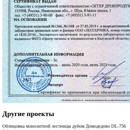
Другие проекты
Облицовка монолитной лестницы дубом Домодедово DL-756