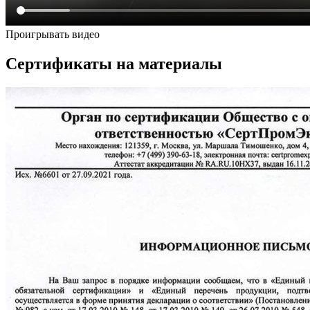
Проигрывать видео
Сертификаты на материалы