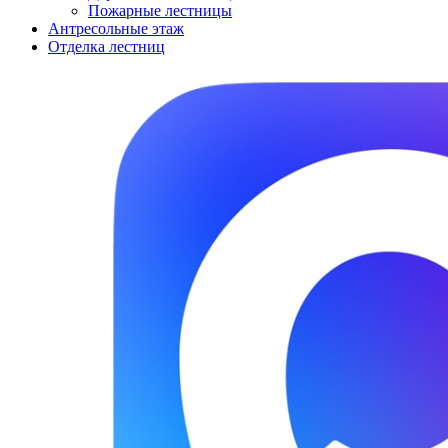
Пожарные лестницы
Антресольные этаж
Отделка лестниц