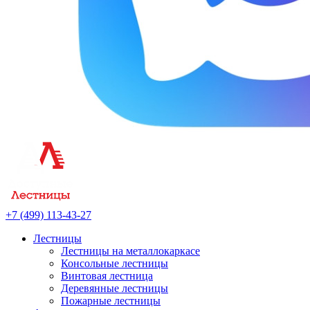
+7 (499) 113-43-27
Лестницы
Лестницы на металлокаркасе
Консольные лестницы
Винтовая лестница
Деревянные лестницы
Пожарные лестницы