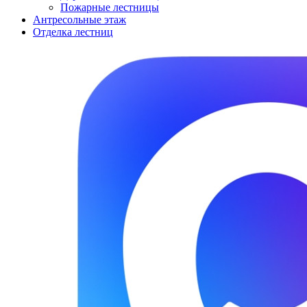
Пожарные лестницы
Антресольные этаж
Отделка лестниц