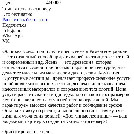
Цена
460000
Точная цена по запросу
Это бесплатно
Рассчитать бесплатно
Поделиться
Telegram
WhatsApp
VK
Обшивка монолитной лестницы ясенем в Раменском районе
— это отличный способ придать вашей лестнице элегантный
и современный вид. Ясень — это древесина, которая
отличается высокой прочностью и красивой текстурой, что
делает ее идеальным материалом для отделки. Компания
«Доступные лестницы» предлагает профессиональные услуги
по обшивке монолитных лестниц ясенем с использованием
качественных материалов и современных технологий. Цена
услуги рассчитывается индивидуально и зависит от размеров
лестницы, количества ступеней и типа ограждений. Мы
гарантируем высокое качество работ и соблюдение сроков.
Оставьте заявку на расчет, и наши специалисты свяжутся с
вами для уточнения деталей. «Доступные лестницы» — ваш
надежный партнер в создании уютного интерьера!
Ориентировочные цены