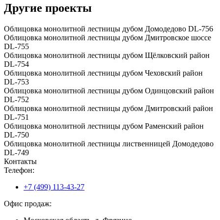
Другие проекты
Облицовка монолитной лестницы дубом Домодедово DL-756
Облицовка монолитной лестницы дубом Дмитровское шоссе
DL-755
Облицовка монолитной лестницы дубом Щёлковский район
DL-754
Облицовка монолитной лестницы дубом Чеховский район
DL-753
Облицовка монолитной лестницы дубом Одинцовский район
DL-752
Облицовка монолитной лестницы дубом Дмитровский район
DL-751
Облицовка монолитной лестницы дубом Раменский район
DL-750
Облицовка монолитной лестницы лиственницей Домодедово
DL-749
Контакты
Телефон:
+7 (499) 113-43-27
Офис продаж: