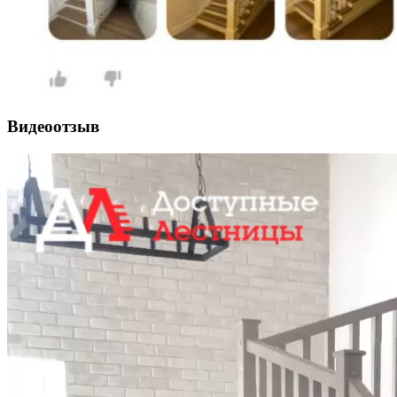
Видеоотзыв