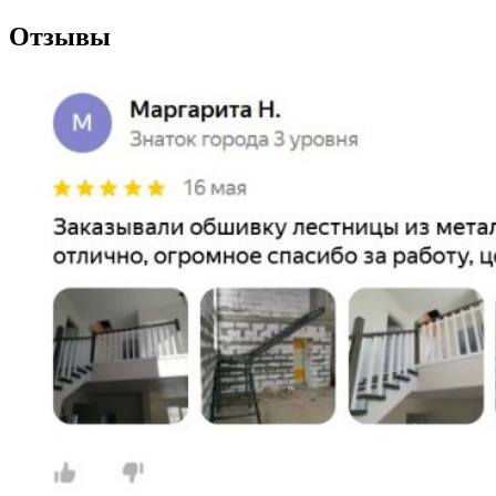
Отзывы