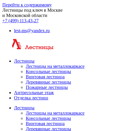
Перейти к содержимому
Лестницы под ключ в Москве
и Московской области
+7 (499) 113-43-27
lest-ms@yandex.ru
Лестницы
Лестницы на металлокаркасе
Консольные лестницы
Винтовая лестница
Деревянные лестницы
Пожарные лестницы
Антресольные этаж
Отделка лестниц
Лестницы
Лестницы на металлокаркасе
Консольные лестницы
Винтовая лестница
Деревянные лестницы