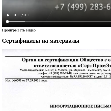
Проигрывать видео
Сертификаты на материалы