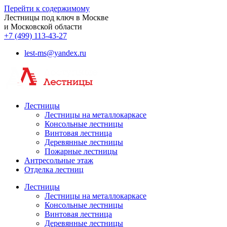
Перейти к содержимому
Лестницы под ключ в Москве
и Московской области
+7 (499) 113-43-27
lest-ms@yandex.ru
Лестницы
Лестницы на металлокаркасе
Консольные лестницы
Винтовая лестница
Деревянные лестницы
Пожарные лестницы
Антресольные этаж
Отделка лестниц
Лестницы
Лестницы на металлокаркасе
Консольные лестницы
Винтовая лестница
Деревянные лестницы