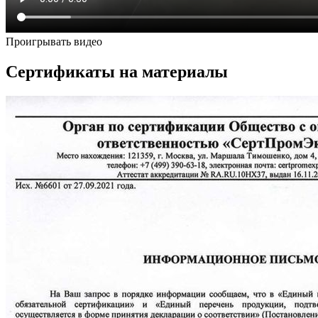
Проигрывать видео
Сертификаты на материалы