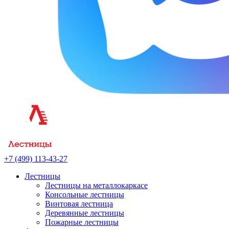
+7 (499) 113-43-27
Лестницы
Лестницы на металлокаркасе
Консольные лестницы
Винтовая лестница
Деревянные лестницы
Пожарные лестницы