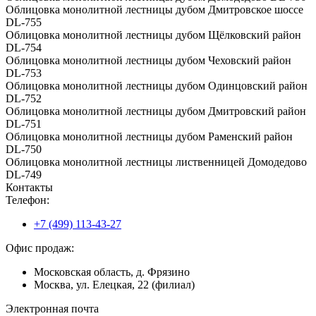
Облицовка монолитной лестницы дубом Дмитровское шоссе
DL-755
Облицовка монолитной лестницы дубом Щёлковский район
DL-754
Облицовка монолитной лестницы дубом Чеховский район
DL-753
Облицовка монолитной лестницы дубом Одинцовский район
DL-752
Облицовка монолитной лестницы дубом Дмитровский район
DL-751
Облицовка монолитной лестницы дубом Раменский район
DL-750
Облицовка монолитной лестницы лиственницей Домодедово
DL-749
Контакты
Телефон:
+7 (499) 113-43-27
Офис продаж:
Московская область, д. Фрязино
Москва, ул. Елецкая, 22 (филиал)
Электронная почта