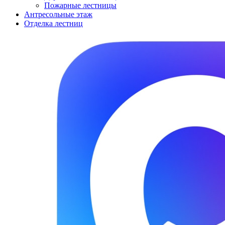
Пожарные лестницы
Антресольные этаж
Отделка лестниц