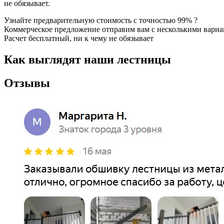
не обязывает.
Узнайте предварительную стоимость с точностью 99% ?
Коммерческое предложение отправим вам с несколькими вари
Расчет бесплатный, ни к чему не обязывает
Как выглядят наши лестницы
Отзывы