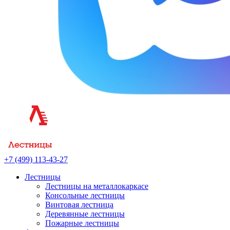
+7 (499) 113-43-27
Лестницы
Лестницы на металлокаркасе
Консольные лестницы
Винтовая лестница
Деревянные лестницы
Пожарные лестницы