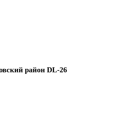
овский район DL-26