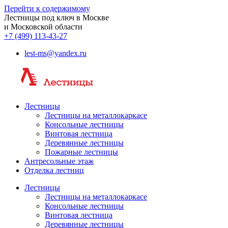
Перейти к содержимому
Лестницы под ключ в Москве
и Московской области
+7 (499) 113-43-27
lest-ms@yandex.ru
Лестницы
Лестницы на металлокаркасе
Консольные лестницы
Винтовая лестница
Деревянные лестницы
Пожарные лестницы
Антресольные этаж
Отделка лестниц
Лестницы
Лестницы на металлокаркасе
Консольные лестницы
Винтовая лестница
Деревянные лестницы