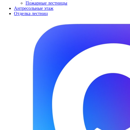
Пожарные лестницы
Антресольные этаж
Отделка лестниц