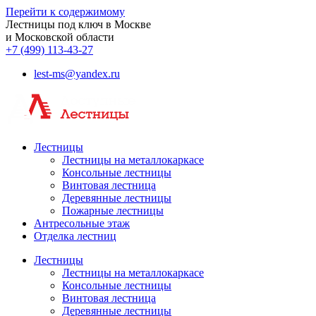
Перейти к содержимому
Лестницы под ключ в Москве
и Московской области
+7 (499) 113-43-27
lest-ms@yandex.ru
Лестницы
Лестницы на металлокаркасе
Консольные лестницы
Винтовая лестница
Деревянные лестницы
Пожарные лестницы
Антресольные этаж
Отделка лестниц
Лестницы
Лестницы на металлокаркасе
Консольные лестницы
Винтовая лестница
Деревянные лестницы