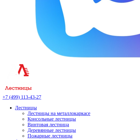
+7 (499) 113-43-27
Лестницы
Лестницы на металлокаркасе
Консольные лестницы
Винтовая лестница
Деревянные лестницы
Пожарные лестницы