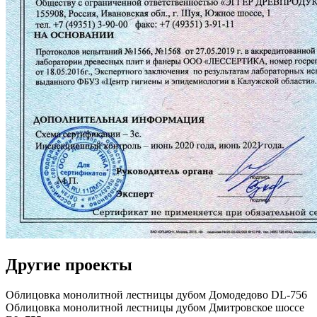
Другие проекты
Облицовка монолитной лестницы дубом Домодедово DL-756
Облицовка монолитной лестницы дубом Дмитровское шоссе