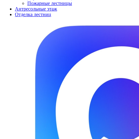
Пожарные лестницы
Антресольные этаж
Отделка лестниц