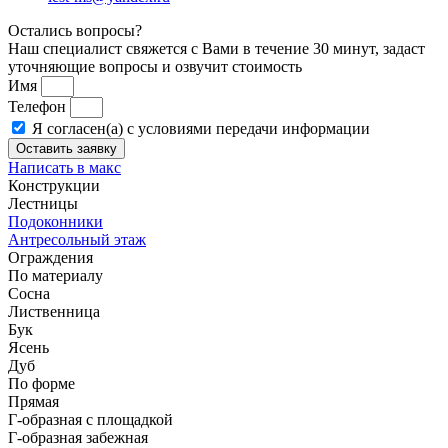
Остались вопросы?
Наш специалист свяжется с Вами в течение 30 минут, задаст
уточняющие вопросы и озвучит стоимость
Имя
Телефон
Я согласен(а) с условиями передачи информации
Оставить заявку
Написать в макс
Конструкции
Лестницы
Подоконники
Антресольный этаж
Ограждения
По материалу
Сосна
Лиственница
Бук
Ясень
Дуб
По форме
Прямая
Г-образная с площадкой
Г-образная забежная