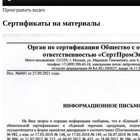
Проигрывать видео
Сертификаты на материалы