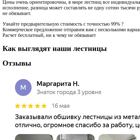
Цены очень ориентировочны, в мире лестниц все индивидуально
исполнение, разница может составлять не одну сотню тысячи ру
не обязывает.
Узнайте предварительную стоимость с точностью 99% ?
Коммерческое предложение отправим вам с несколькими вари
Расчет бесплатный, ни к чему не обязывает
Как выглядят наши лестницы
Отзывы