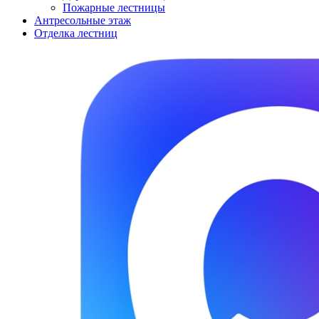
Пожарные лестницы
Антресольные этаж
Отделка лестниц