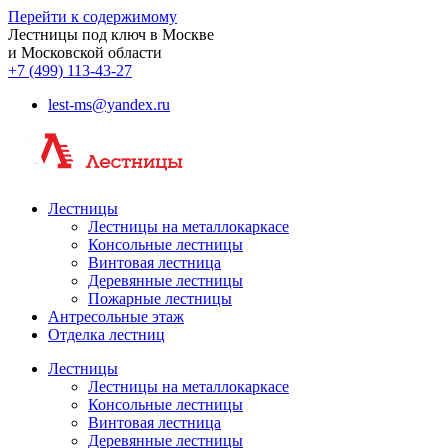
Перейти к содержимому
Лестницы под ключ в Москве
и Московской области
+7 (499) 113-43-27
lest-ms@yandex.ru
Лестницы
Лестницы на металлокаркасе
Консольные лестницы
Винтовая лестница
Деревянные лестницы
Пожарные лестницы
Антресольные этаж
Отделка лестниц
Лестницы
Лестницы на металлокаркасе
Консольные лестницы
Винтовая лестница
Деревянные лестницы