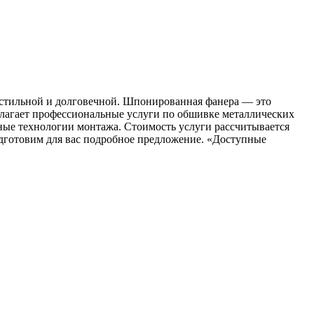
стильной и долговечной. Шпонированная фанера — это
длагает профессиональные услуги по обшивке металлических
ые технологии монтажа. Стоимость услуги рассчитывается
подготовим для вас подробное предложение. «Доступные