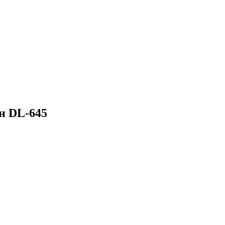
н DL-645