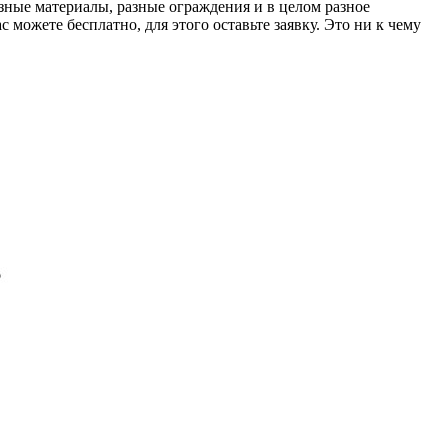
азные материалы, разные ограждения и в целом разное
 можете бесплатно, для этого оставьте заявку. Это ни к чему