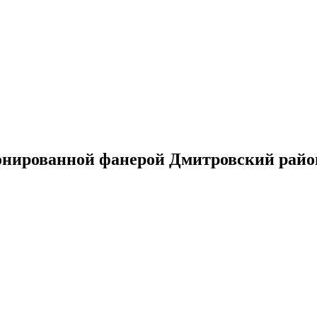
нированной фанерой Дмитровский райо