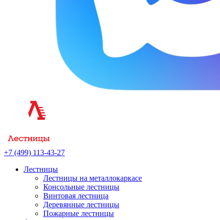
+7 (499) 113-43-27
Лестницы
Лестницы на металлокаркасе
Консольные лестницы
Винтовая лестница
Деревянные лестницы
Пожарные лестницы