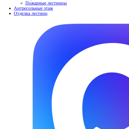
Пожарные лестницы
Антресольные этаж
Отделка лестниц