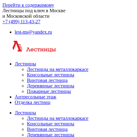
Перейти к содержимому
Лестницы под ключ в Москве
и Московской области
+7 (499) 113-43-27
lest-ms@yandex.ru
Лестницы
Лестницы на металлокаркасе
Консольные лестницы
Винтовая лестница
Деревянные лестницы
Пожарные лестницы
Антресольные этаж
Отделка лестниц
Лестницы
Лестницы на металлокаркасе
Консольные лестницы
Винтовая лестница
Деревянные лестницы