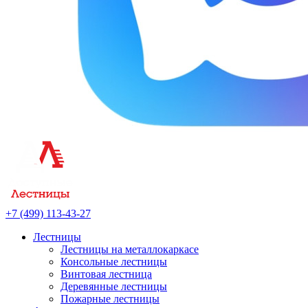
+7 (499) 113-43-27
Лестницы
Лестницы на металлокаркасе
Консольные лестницы
Винтовая лестница
Деревянные лестницы
Пожарные лестницы