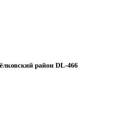
ёлковский район DL-466