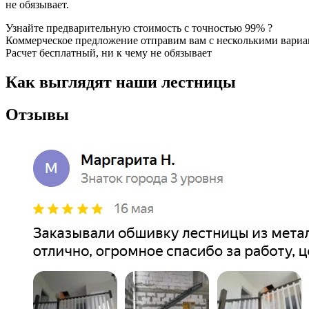
не обязывает.
Узнайте предварительную стоимость с точностью 99% ?
Коммерческое предложение отправим вам с несколькими вари
Расчет бесплатный, ни к чему не обязывает
Как выглядят наши лестницы
Отзывы