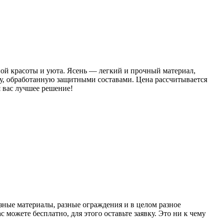
ой красоты и уюта. Ясень — легкий и прочный материал,
у, обработанную защитными составами. Цена рассчитывается
я вас лучшее решение!
азные материалы, разные ограждения и в целом разное
 можете бесплатно, для этого оставьте заявку. Это ни к чему