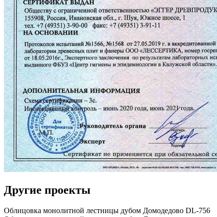
Другие проекты
Облицовка монолитной лестницы дубом Домодедово DL-756