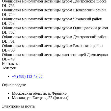
Облицовка монолитной лестницы дубом Дмитровское шоссе
DL-755
Облицовка монолитной лестницы дубом Щёлковский район
DL-754
Облицовка монолитной лестницы дубом Чеховский район
DL-753
Облицовка монолитной лестницы дубом Одинцовский район
DL-752
Облицовка монолитной лестницы дубом Дмитровский район
DL-751
Облицовка монолитной лестницы дубом Раменский район
DL-750
Облицовка монолитной лестницы лиственницей Домодедово
DL-749
Контакты
Телефон:
+7 (499) 113-43-27
Офис продаж:
Московская область, д. Фрязино
Москва, ул. Елецкая, 22 (филиал)
Электронная почта