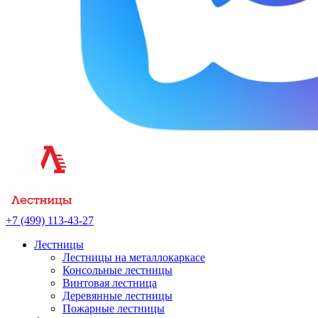
+7 (499) 113-43-27
Лестницы
Лестницы на металлокаркасе
Консольные лестницы
Винтовая лестница
Деревянные лестницы
Пожарные лестницы