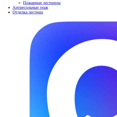
Пожарные лестницы
Антресольные этаж
Отделка лестниц