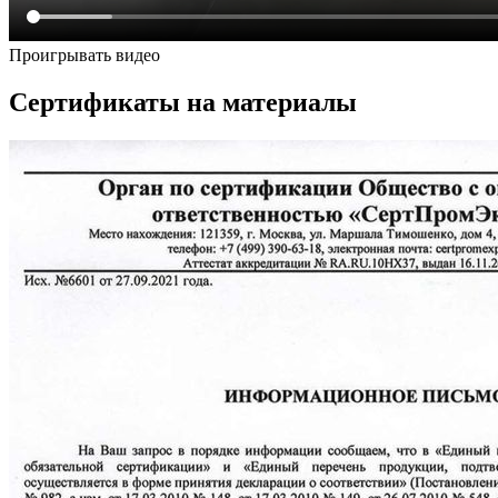
Проигрывать видео
Сертификаты на материалы