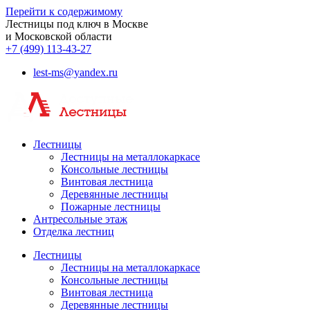
Перейти к содержимому
Лестницы под ключ в Москве
и Московской области
+7 (499) 113-43-27
lest-ms@yandex.ru
Лестницы
Лестницы на металлокаркасе
Консольные лестницы
Винтовая лестница
Деревянные лестницы
Пожарные лестницы
Антресольные этаж
Отделка лестниц
Лестницы
Лестницы на металлокаркасе
Консольные лестницы
Винтовая лестница
Деревянные лестницы