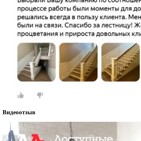
Видеоотзыв