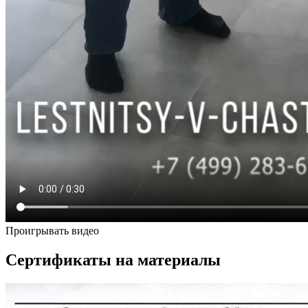
Проигрывать видео
Сертификаты на материалы