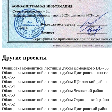
Другие проекты
Облицовка монолитной лестницы дубом Домодедово DL-756
Облицовка монолитной лестницы дубом Дмитровское шоссе
DL-755
Облицовка монолитной лестницы дубом Щёлковский район
DL-754
Облицовка монолитной лестницы дубом Чеховский район
DL-753
Облицовка монолитной лестницы дубом Одинцовский район
DL-752
Облицовка монолитной лестницы дубом Дмитровский район