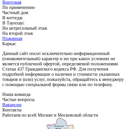
Винтовая
По применению
Частный дом
В коттедж
В Таунхаус
На антресольный этаж
На второй этаж
Пожарная
Каркас
Данный сайт носит исключительно информационный
(ознакомительный) характер и ни при каких условиях не
является публичной офертой, определяемой положениями
Статьи 437 Гражданского кодекса РФ. Для получения
подробной информации о наличии и стоимости указанных
товаров и (или) услуг, пожалуйста, обращайтесь к менеджеру
с помощью специальной формы связи или по телефону.
Наша команда
Частые вопросы
Вакансии
Контакты
Работаем по всей Москве и Московской области