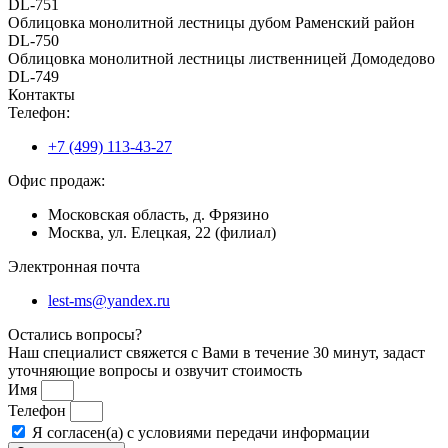
DL-751
Облицовка монолитной лестницы дубом Раменский район
DL-750
Облицовка монолитной лестницы лиственницей Домодедово
DL-749
Контакты
Телефон:
+7 (499) 113-43-27
Офис продаж:
Московская область, д. Фрязино
Москва, ул. Елецкая, 22 (филиал)
Электронная почта
lest-ms@yandex.ru
Остались вопросы?
Наш специалист свяжется с Вами в течение 30 минут, задаст
уточняющие вопросы и озвучит стоимость
Имя
Телефон
Я согласен(а) с условиями передачи информации