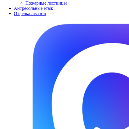
Пожарные лестницы
Антресольные этаж
Отделка лестниц