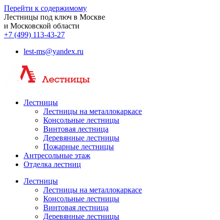
Перейти к содержимому
Лестницы под ключ в Москве
и Московской области
+7 (499) 113-43-27
lest-ms@yandex.ru
Лестницы
Лестницы на металлокаркасе
Консольные лестницы
Винтовая лестница
Деревянные лестницы
Пожарные лестницы
Антресольные этаж
Отделка лестниц
Лестницы
Лестницы на металлокаркасе
Консольные лестницы
Винтовая лестница
Деревянные лестницы