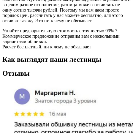
в целом разное исполнение, разница может составлять не
одну сотню тысячи рублей. Поэтому мы вам даем просто
порядок цен, рассчитать у нас можете бесплатно, для этого
оставьте заявку. Это ни к чему не обязывает.
Узнайте предварительную стоимость с точностью 99% ?
Коммерческое предложение отправим вам с несколькими
вариантами обшивки.
Расчет бесплатный, ни к чему не обязывает
Как выглядят наши лестницы
Отзывы