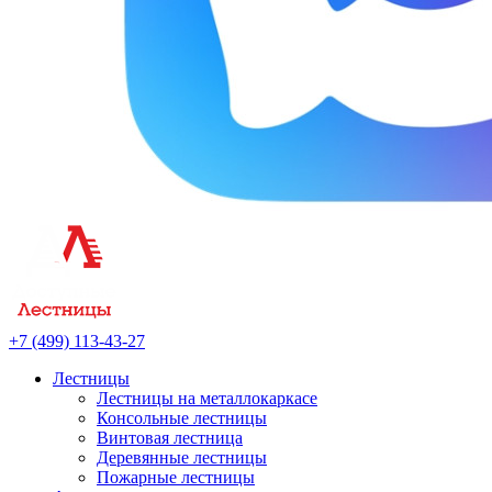
+7 (499) 113-43-27
Лестницы
Лестницы на металлокаркасе
Консольные лестницы
Винтовая лестница
Деревянные лестницы
Пожарные лестницы