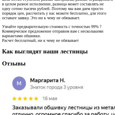
в целом разное исполнение, разница может составлять не
одну сотню тысячи рублей. Поэтому мы вам даем просто
порядок цен, рассчитать у нас можете бесплатно, для этого
оставьте заявку. Это ни к чему не обязывает.
Узнайте предварительную стоимость с точностью 99% ?
Коммерческое предложение отправим вам с несколькими
вариантами обшивки.
Расчет бесплатный, ни к чему не обязывает
Как выглядят наши лестницы
Отзывы