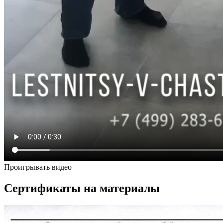
Проигрывать видео
Сертификаты на материалы