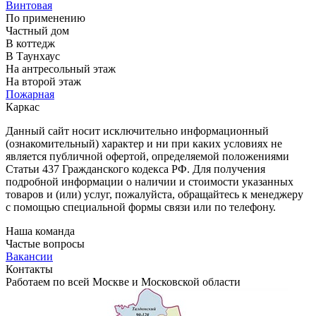
Винтовая
По применению
Частный дом
В коттедж
В Таунхаус
На антресольный этаж
На второй этаж
Пожарная
Каркас
Данный сайт носит исключительно информационный
(ознакомительный) характер и ни при каких условиях не
является публичной офертой, определяемой положениями
Статьи 437 Гражданского кодекса РФ. Для получения
подробной информации о наличии и стоимости указанных
товаров и (или) услуг, пожалуйста, обращайтесь к менеджеру
с помощью специальной формы связи или по телефону.
Наша команда
Частые вопросы
Вакансии
Контакты
Работаем по всей Москве и Московской области