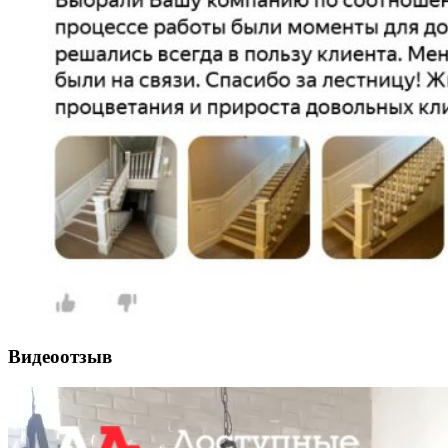
Видеоотзыв