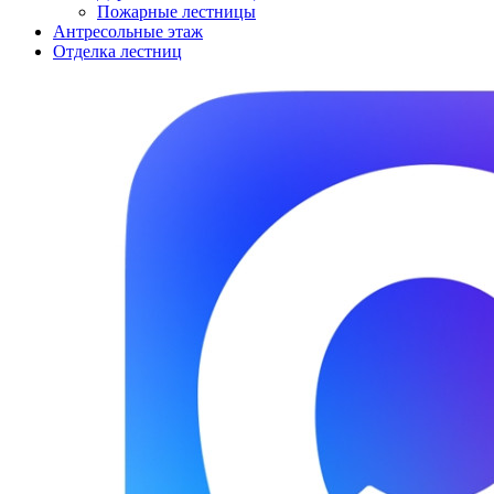
Пожарные лестницы
Антресольные этаж
Отделка лестниц