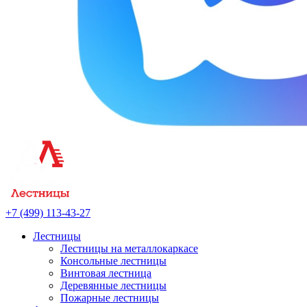
+7 (499) 113-43-27
Лестницы
Лестницы на металлокаркасе
Консольные лестницы
Винтовая лестница
Деревянные лестницы
Пожарные лестницы