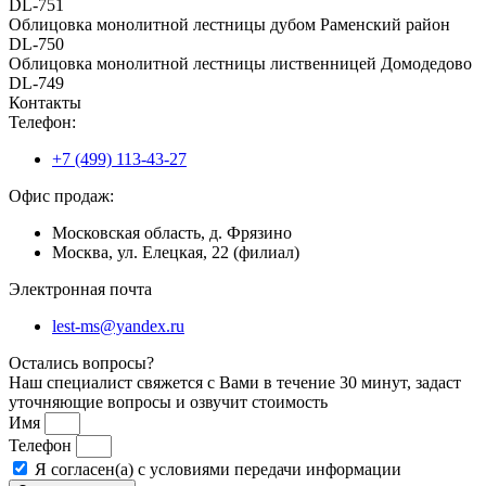
DL-751
Облицовка монолитной лестницы дубом Раменский район
DL-750
Облицовка монолитной лестницы лиственницей Домодедово
DL-749
Контакты
Телефон:
+7 (499) 113-43-27
Офис продаж:
Московская область, д. Фрязино
Москва, ул. Елецкая, 22 (филиал)
Электронная почта
lest-ms@yandex.ru
Остались вопросы?
Наш специалист свяжется с Вами в течение 30 минут, задаст
уточняющие вопросы и озвучит стоимость
Имя
Телефон
Я согласен(а) с условиями передачи информации