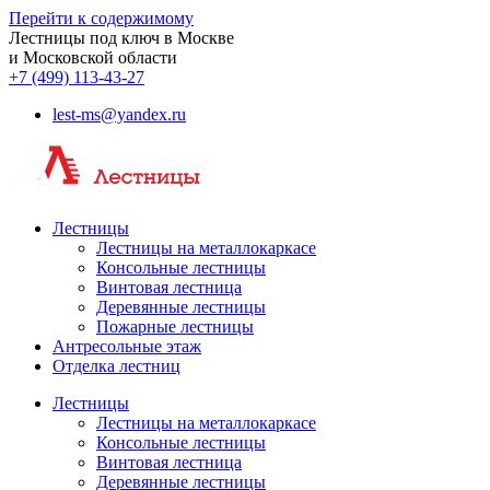
Перейти к содержимому
Лестницы под ключ в Москве
и Московской области
+7 (499) 113-43-27
lest-ms@yandex.ru
Лестницы
Лестницы на металлокаркасе
Консольные лестницы
Винтовая лестница
Деревянные лестницы
Пожарные лестницы
Антресольные этаж
Отделка лестниц
Лестницы
Лестницы на металлокаркасе
Консольные лестницы
Винтовая лестница
Деревянные лестницы