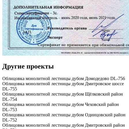
Другие проекты
Облицовка монолитной лестницы дубом Домодедово DL-756
Облицовка монолитной лестницы дубом Дмитровское шоссе
DL-755
Облицовка монолитной лестницы дубом Щёлковский район
DL-754
Облицовка монолитной лестницы дубом Чеховский район
DL-753
Облицовка монолитной лестницы дубом Одинцовский район
DL-752
Облицовка монолитной лестницы дубом Дмитровский район