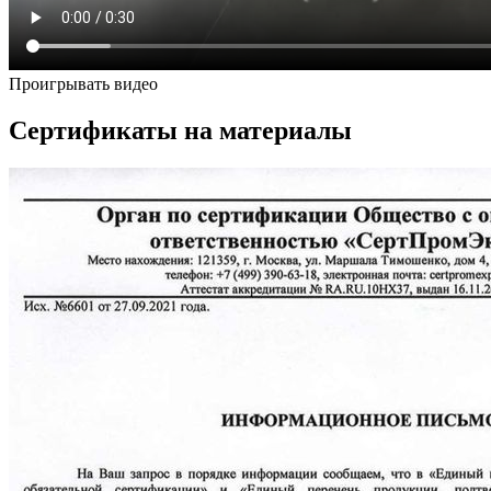
Проигрывать видео
Сертификаты на материалы