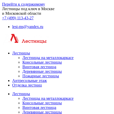
Перейти к содержимому
Лестницы под ключ в Москве
и Московской области
+7 (499) 113-43-27
lest-ms@yandex.ru
Лестницы
Лестницы на металлокаркасе
Консольные лестницы
Винтовая лестница
Деревянные лестницы
Пожарные лестницы
Антресольные этаж
Отделка лестниц
Лестницы
Лестницы на металлокаркасе
Консольные лестницы
Винтовая лестница
Деревянные лестницы