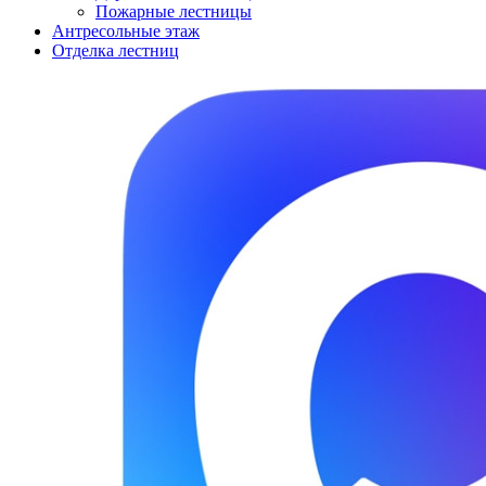
Пожарные лестницы
Антресольные этаж
Отделка лестниц