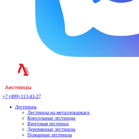
+7 (499) 113-43-27
Лестницы
Лестницы на металлокаркасе
Консольные лестницы
Винтовая лестница
Деревянные лестницы
Пожарные лестницы