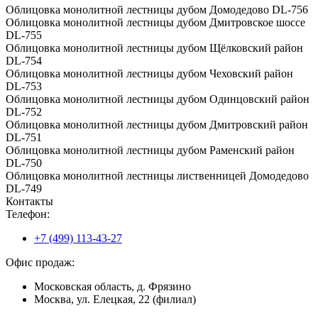
Облицовка монолитной лестницы дубом Домодедово DL-756
Облицовка монолитной лестницы дубом Дмитровское шоссе
DL-755
Облицовка монолитной лестницы дубом Щёлковский район
DL-754
Облицовка монолитной лестницы дубом Чеховский район
DL-753
Облицовка монолитной лестницы дубом Одинцовский район
DL-752
Облицовка монолитной лестницы дубом Дмитровский район
DL-751
Облицовка монолитной лестницы дубом Раменский район
DL-750
Облицовка монолитной лестницы лиственницей Домодедово
DL-749
Контакты
Телефон:
+7 (499) 113-43-27
Офис продаж:
Московская область, д. Фрязино
Москва, ул. Елецкая, 22 (филиал)