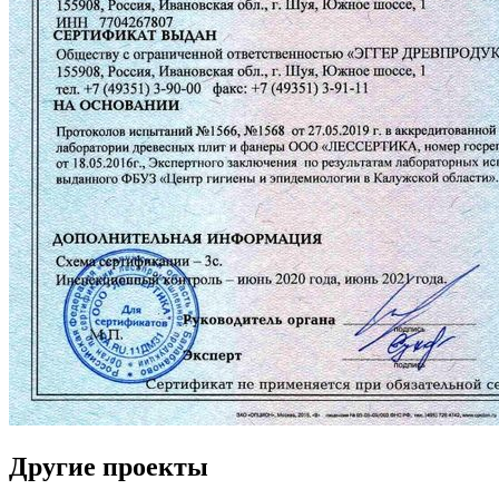
Другие проекты