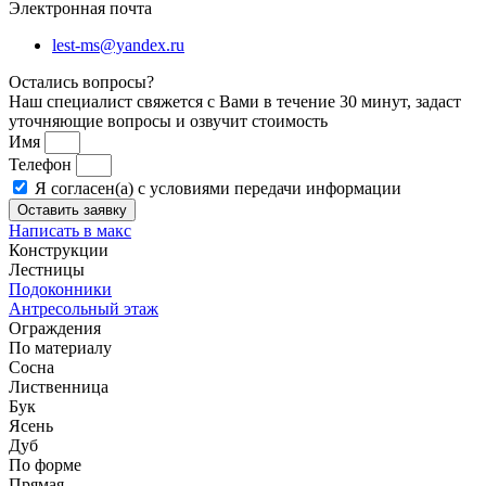
Электронная почта
lest-ms@yandex.ru
Остались вопросы?
Наш специалист свяжется с Вами в течение 30 минут, задаст
уточняющие вопросы и озвучит стоимость
Имя
Телефон
Я согласен(а) с условиями передачи информации
Оставить заявку
Написать в макс
Конструкции
Лестницы
Подоконники
Антресольный этаж
Ограждения
По материалу
Сосна
Лиственница
Бук
Ясень
Дуб
По форме
Прямая