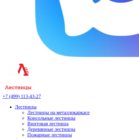
+7 (499) 113-43-27
Лестницы
Лестницы на металлокаркасе
Консольные лестницы
Винтовая лестница
Деревянные лестницы
Пожарные лестницы