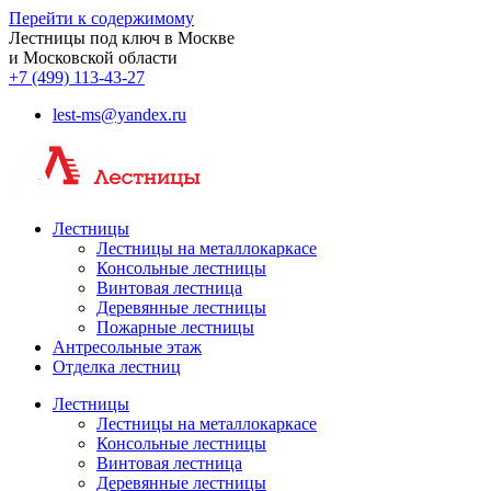
Перейти к содержимому
Лестницы под ключ в Москве
и Московской области
+7 (499) 113-43-27
lest-ms@yandex.ru
Лестницы
Лестницы на металлокаркасе
Консольные лестницы
Винтовая лестница
Деревянные лестницы
Пожарные лестницы
Антресольные этаж
Отделка лестниц
Лестницы
Лестницы на металлокаркасе
Консольные лестницы
Винтовая лестница
Деревянные лестницы