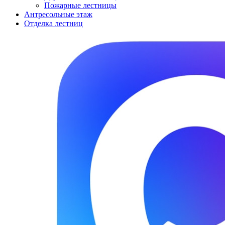
Пожарные лестницы
Антресольные этаж
Отделка лестниц