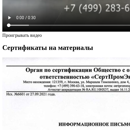
Проигрывать видео
Сертификаты на материалы