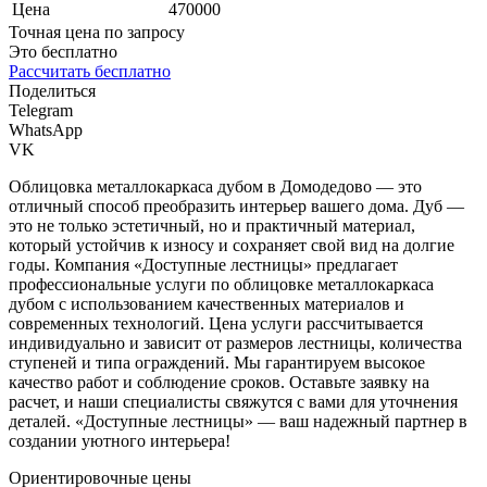
Цена
470000
Точная цена по запросу
Это бесплатно
Рассчитать бесплатно
Поделиться
Telegram
WhatsApp
VK
Облицовка металлокаркаса дубом в Домодедово — это
отличный способ преобразить интерьер вашего дома. Дуб —
это не только эстетичный, но и практичный материал,
который устойчив к износу и сохраняет свой вид на долгие
годы. Компания «Доступные лестницы» предлагает
профессиональные услуги по облицовке металлокаркаса
дубом с использованием качественных материалов и
современных технологий. Цена услуги рассчитывается
индивидуально и зависит от размеров лестницы, количества
ступеней и типа ограждений. Мы гарантируем высокое
качество работ и соблюдение сроков. Оставьте заявку на
расчет, и наши специалисты свяжутся с вами для уточнения
деталей. «Доступные лестницы» — ваш надежный партнер в
создании уютного интерьера!
Ориентировочные цены