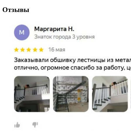
Отзывы