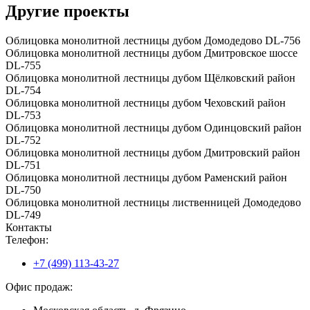
Другие проекты
Облицовка монолитной лестницы дубом Домодедово DL-756
Облицовка монолитной лестницы дубом Дмитровское шоссе
DL-755
Облицовка монолитной лестницы дубом Щёлковский район
DL-754
Облицовка монолитной лестницы дубом Чеховский район
DL-753
Облицовка монолитной лестницы дубом Одинцовский район
DL-752
Облицовка монолитной лестницы дубом Дмитровский район
DL-751
Облицовка монолитной лестницы дубом Раменский район
DL-750
Облицовка монолитной лестницы лиственницей Домодедово
DL-749
Контакты
Телефон:
+7 (499) 113-43-27
Офис продаж: