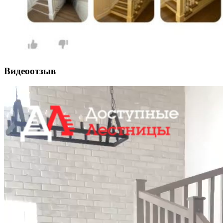
Видеоотзыв