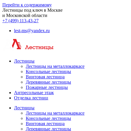
Перейти к содержимому
Лестницы под ключ в Москве
и Московской области
+7 (499) 113-43-27
lest-ms@yandex.ru
Лестницы
Лестницы на металлокаркасе
Консольные лестницы
Винтовая лестница
Деревянные лестницы
Пожарные лестницы
Антресольные этаж
Отделка лестниц
Лестницы
Лестницы на металлокаркасе
Консольные лестницы
Винтовая лестница
Деревянные лестницы