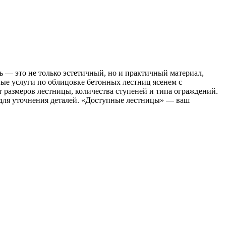
 — это не только эстетичный, но и практичный материал,
ые услуги по облицовке бетонных лестниц ясенем с
 размеров лестницы, количества ступеней и типа ограждений.
и для уточнения деталей. «Доступные лестницы» — ваш