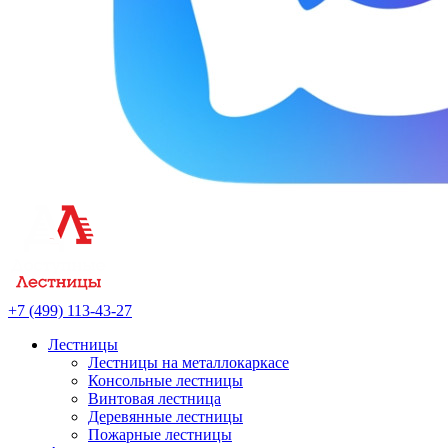
+7 (499) 113-43-27
Лестницы
Лестницы на металлокаркасе
Консольные лестницы
Винтовая лестница
Деревянные лестницы
Пожарные лестницы