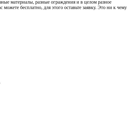
азные материалы, разные ограждения и в целом разное
 можете бесплатно, для этого оставьте заявку. Это ни к чему