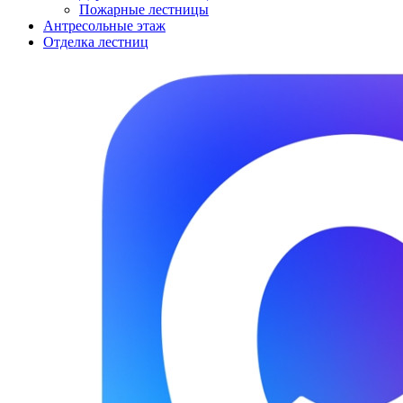
Пожарные лестницы
Антресольные этаж
Отделка лестниц