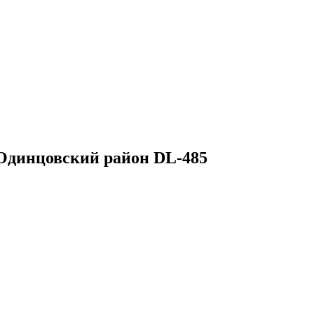
 Одинцовский район DL-485