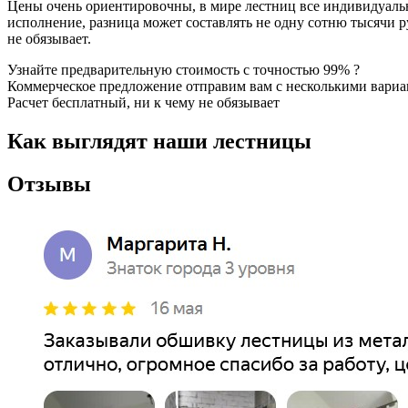
Цены очень ориентировочны, в мире лестниц все индивидуально
исполнение, разница может составлять не одну сотню тысячи ру
не обязывает.
Узнайте предварительную стоимость с точностью 99% ?
Коммерческое предложение отправим вам с несколькими вари
Расчет бесплатный, ни к чему не обязывает
Как выглядят наши лестницы
Отзывы