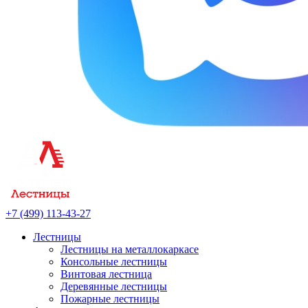
+7 (499) 113-43-27
Лестницы
Лестницы на металлокаркасе
Консольные лестницы
Винтовая лестница
Деревянные лестницы
Пожарные лестницы