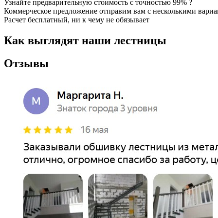
Узнайте предварительную стоимость с точностью 99% ?
Коммерческое предложение отправим вам с несколькими вари
Расчет бесплатный, ни к чему не обязывает
Как выглядят наши лестницы
Отзывы