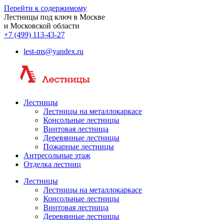
Перейти к содержимому
Лестницы под ключ в Москве
и Московской области
+7 (499) 113-43-27
lest-ms@yandex.ru
Лестницы
Лестницы на металлокаркасе
Консольные лестницы
Винтовая лестница
Деревянные лестницы
Пожарные лестницы
Антресольные этаж
Отделка лестниц
Лестницы
Лестницы на металлокаркасе
Консольные лестницы
Винтовая лестница
Деревянные лестницы