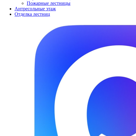
Пожарные лестницы
Антресольные этаж
Отделка лестниц