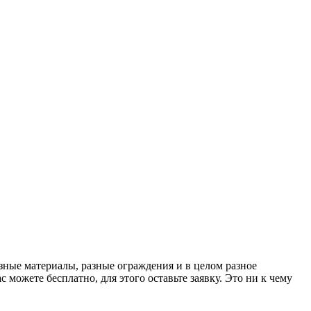
азные материалы, разные ограждения и в целом разное
 можете бесплатно, для этого оставьте заявку. Это ни к чему