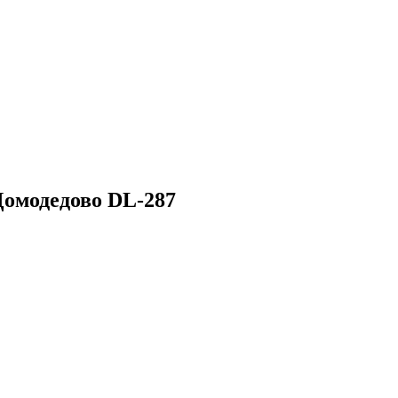
Домодедово DL-287